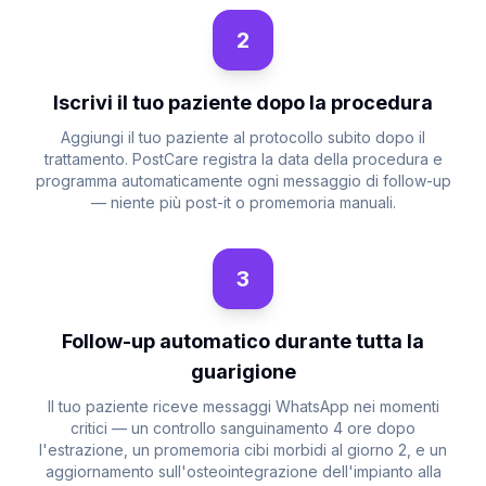
2
Iscrivi il tuo paziente dopo la procedura
Aggiungi il tuo paziente al protocollo subito dopo il
trattamento. PostCare registra la data della procedura e
programma automaticamente ogni messaggio di follow-up
— niente più post-it o promemoria manuali.
3
Follow-up automatico durante tutta la
guarigione
Il tuo paziente riceve messaggi WhatsApp nei momenti
critici — un controllo sanguinamento 4 ore dopo
l'estrazione, un promemoria cibi morbidi al giorno 2, e un
aggiornamento sull'osteointegrazione dell'impianto alla