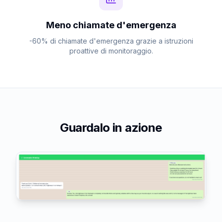
Meno chiamate d'emergenza
-60% di chiamate d'emergenza grazie a istruzioni
proattive di monitoraggio.
Guardalo in azione