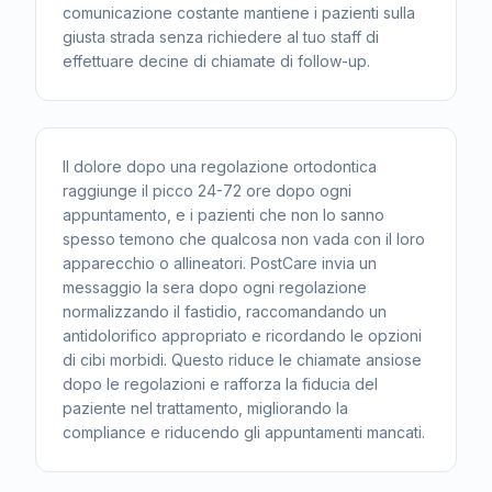
comunicazione costante mantiene i pazienti sulla
giusta strada senza richiedere al tuo staff di
effettuare decine di chiamate di follow-up.
Il dolore dopo una regolazione ortodontica
raggiunge il picco 24-72 ore dopo ogni
appuntamento, e i pazienti che non lo sanno
spesso temono che qualcosa non vada con il loro
apparecchio o allineatori. PostCare invia un
messaggio la sera dopo ogni regolazione
normalizzando il fastidio, raccomandando un
antidolorifico appropriato e ricordando le opzioni
di cibi morbidi. Questo riduce le chiamate ansiose
dopo le regolazioni e rafforza la fiducia del
paziente nel trattamento, migliorando la
compliance e riducendo gli appuntamenti mancati.