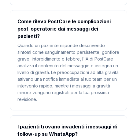
Come rileva PostCare le complicazioni
post-operatorie dai messaggi dei
pazienti?
Quando un paziente risponde descrivendo
sintomi come sanguinamento persistente, gonfiore
grave, intorpidimento o febbre, l'IA di PostCare
analizza il contenuto del messaggio e assegna un
livello di gravità. Le preoccupazioni ad alta gravità
attivano una notifica immediata al tuo team per un
intervento rapido, mentre i messaggi a gravità
minore vengono registrati per la tua prossima
revisione.
I pazienti trovano invadenti i messaggi di
follow-up su WhatsApp?