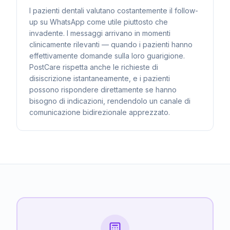
I pazienti dentali valutano costantemente il follow-
up su WhatsApp come utile piuttosto che
invadente. I messaggi arrivano in momenti
clinicamente rilevanti — quando i pazienti hanno
effettivamente domande sulla loro guarigione.
PostCare rispetta anche le richieste di
disiscrizione istantaneamente, e i pazienti
possono rispondere direttamente se hanno
bisogno di indicazioni, rendendolo un canale di
comunicazione bidirezionale apprezzato.