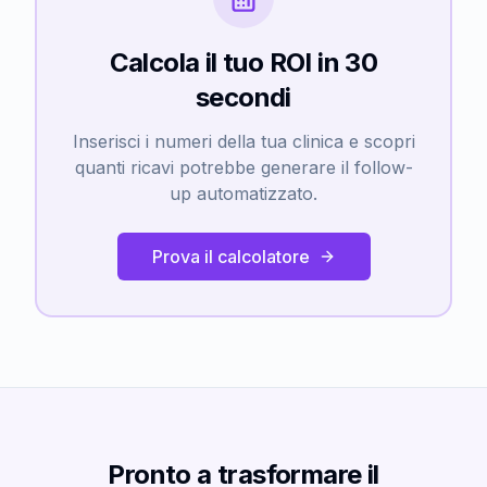
Calcola il tuo ROI in 30
secondi
Inserisci i numeri della tua clinica e scopri
quanti ricavi potrebbe generare il follow-
up automatizzato.
Prova il calcolatore
Pronto a trasformare il