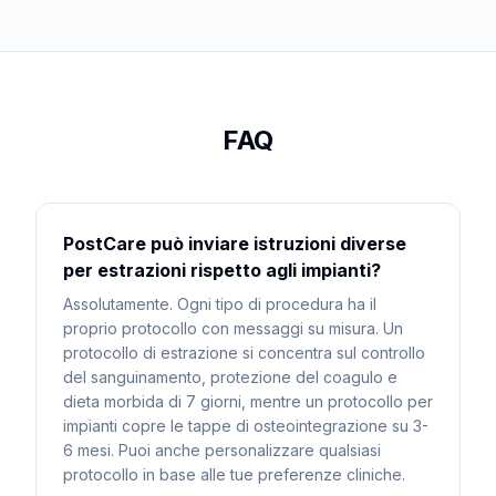
FAQ
PostCare può inviare istruzioni diverse
per estrazioni rispetto agli impianti?
Assolutamente. Ogni tipo di procedura ha il
proprio protocollo con messaggi su misura. Un
protocollo di estrazione si concentra sul controllo
del sanguinamento, protezione del coagulo e
dieta morbida di 7 giorni, mentre un protocollo per
impianti copre le tappe di osteointegrazione su 3-
6 mesi. Puoi anche personalizzare qualsiasi
protocollo in base alle tue preferenze cliniche.