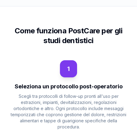
Come funziona PostCare per gli
studi dentistici
1
Seleziona un protocollo post-operatorio
Scegli tra protocolli di follow-up pronti all'uso per
estrazioni, impianti, devitalizzazioni, regolazioni
ortodontiche e altro. Ogni protocollo include messaggi
temporizzati che coprono gestione del dolore, restrizioni
alimentari e tappe di guarigione specifiche della
procedura.