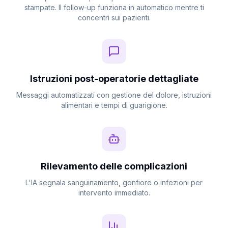
stampate. Il follow-up funziona in automatico mentre ti
concentri sui pazienti.
Istruzioni post-operatorie dettagliate
Messaggi automatizzati con gestione del dolore, istruzioni
alimentari e tempi di guarigione.
Rilevamento delle complicazioni
L'IA segnala sanguinamento, gonfiore o infezioni per
intervento immediato.