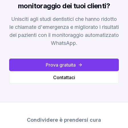
monitoraggio dei tuoi clienti?
Unisciti agli studi dentistici che hanno ridotto
le chiamate d'emergenza e migliorato i risultati
dei pazienti con il monitoraggio automatizzato
WhatsApp.
Prova gratuita
Contattaci
Condividere è prendersi cura