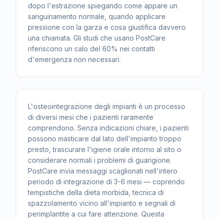
dopo l'estrazione spiegando come appare un
sanguinamento normale, quando applicare
pressione con la garza e cosa giustifica davvero
una chiamata. Gli studi che usano PostCare
riferiscono un calo del 60% nei contatti
d'emergenza non necessari.
L'osteointegrazione degli impianti è un processo
di diversi mesi che i pazienti raramente
comprendono. Senza indicazioni chiare, i pazienti
possono masticare dal lato dell'impianto troppo
presto, trascurare l'igiene orale intorno al sito o
considerare normali i problemi di guarigione.
PostCare invia messaggi scaglionati nell'intero
periodo di integrazione di 3-6 mesi — coprendo
tempistiche della dieta morbida, tecnica di
spazzolamento vicino all'impianto e segnali di
perimplantite a cui fare attenzione. Questa