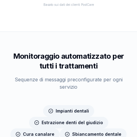
Basato sui dati dei clienti PostCare
Monitoraggio automatizzato per
tutti i trattamenti
Sequenze di messaggi preconfigurate per ogni
servizio
Impianti dentali
Estrazione denti del giudizio
Cura canalare
Sbiancamento dentale