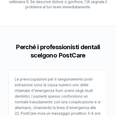
settimana 6. Se descrive dolore o gonfiore, l'IA segnala il
problema al tuo team immediatamente.
Perché i professionisti dentali
scelgono PostCare
Le preoccupazioni per il sanguinamento post-
estrazione sono la causa numero uno delle
chiamate d'emergenza fuori orario negli studi
dentistici. I pazienti spesso confondono un
normale trasudamento con una complicazione e si
allarmano, chiamando la linea d'emergenza alle
22. PostCare invia un messaggio proattivo 3-4 ore