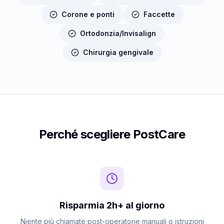
Corone e ponti
Faccette
Ortodonzia/Invisalign
Chirurgia gengivale
Perché scegliere PostCare
Risparmia 2h+ al giorno
Niente più chiamate post-operatorie manuali o istruzioni