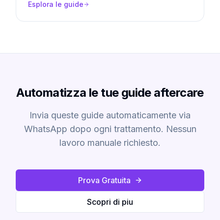
Esplora le guide
Automatizza le tue guide aftercare
Invia queste guide automaticamente via
WhatsApp dopo ogni trattamento. Nessun
lavoro manuale richiesto.
Prova Gratuita
Scopri di piu