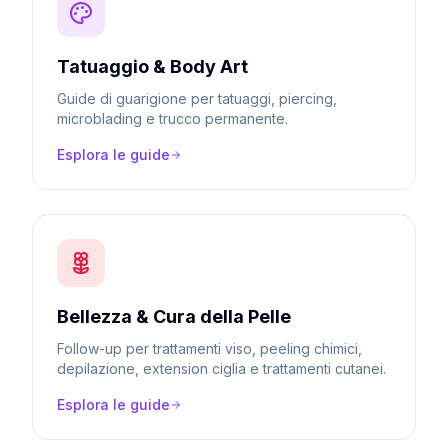
Tatuaggio & Body Art
Guide di guarigione per tatuaggi, piercing,
microblading e trucco permanente.
Esplora le guide
Bellezza & Cura della Pelle
Follow-up per trattamenti viso, peeling chimici,
depilazione, extension ciglia e trattamenti cutanei.
Esplora le guide