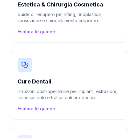
Estetica & Chirurgia Cosmetica
Guide di recupero per lifting, rinoplastica,
liposuzione e rimodellamento corporeo.
Esplora le guide
Cure Dentali
Istruzioni post-operatorie per impianti, estrazioni,
sbiancamento e trattamenti ortodontici.
Esplora le guide