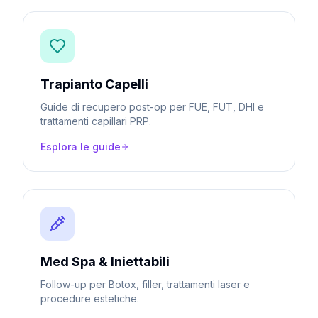
Trapianto Capelli
Guide di recupero post-op per FUE, FUT, DHI e
trattamenti capillari PRP.
Esplora le guide
Med Spa & Iniettabili
Follow-up per Botox, filler, trattamenti laser e
procedure estetiche.