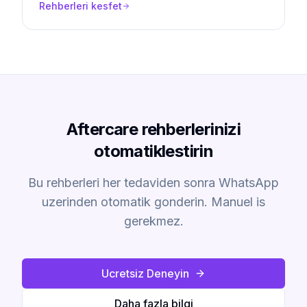
Rehberleri kesfet
Aftercare rehberlerinizi
otomatiklestirin
Bu rehberleri her tedaviden sonra WhatsApp
uzerinden otomatik gonderin. Manuel is
gerekmez.
Ucretsiz Deneyin
Daha fazla bilgi