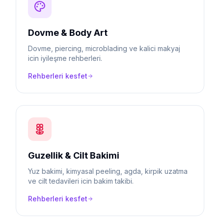
Dovme & Body Art
Dovme, piercing, microblading ve kalici makyaj
icin iyileşme rehberleri.
Rehberleri kesfet
Guzellik & Cilt Bakimi
Yuz bakimi, kimyasal peeling, agda, kirpik uzatma
ve cilt tedavileri icin bakim takibi.
Rehberleri kesfet