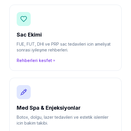
Sac Ekimi
FUE, FUT, DHI ve PRP sac tedavileri icin ameliyat
sonrasi iyileşme rehberleri.
Rehberleri kesfet
Med Spa & Enjeksiyonlar
Botox, dolgu, lazer tedavileri ve estetik islemler
icin bakim takibi.