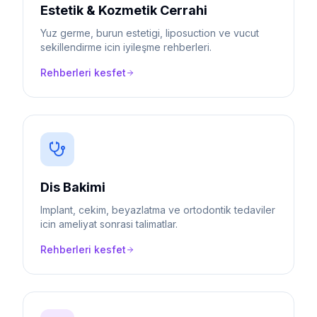
Estetik & Kozmetik Cerrahi
Yuz germe, burun estetigi, liposuction ve vucut
sekillendirme icin iyileşme rehberleri.
Rehberleri kesfet
Dis Bakimi
Implant, cekim, beyazlatma ve ortodontik tedaviler
icin ameliyat sonrasi talimatlar.
Rehberleri kesfet