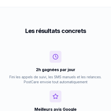
Les résultats concrets
2h gagnées par jour
Fini les appels de suivi, les SMS manuels et les relances.
PostCare envoie tout automatiquement
Meilleurs avis Google