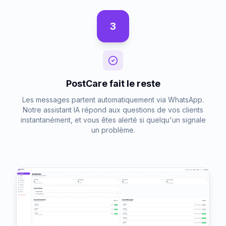
3
PostCare fait le reste
Les messages partent automatiquement via WhatsApp.
Notre assistant IA répond aux questions de vos clients
instantanément, et vous êtes alerté si quelqu'un signale
un problème.