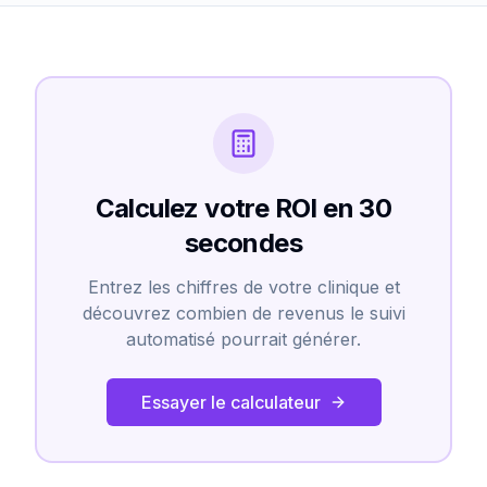
Calculez votre ROI en 30
secondes
Entrez les chiffres de votre clinique et
découvrez combien de revenus le suivi
automatisé pourrait générer.
Essayer le calculateur