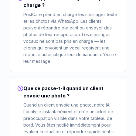
charge ?
PostCare prend en charge les messages texte
et les photos via WhatsApp. Les clients
peuvent répondre par écrit ou envoyer des
photos de leur récupération. Les messages
vocaux ne sont pas pris en charge — les
clients qui envoient un vocal reçoivent une
réponse automatique leur demandant d'écrire
leur message.
Que se passe-t-il quand un client
envoie une photo ?
Quand un client envoie une photo, notre IA
l'analyse instantanément et crée un ticket de
préoccupation visible dans votre tableau de
bord. Vous êtes notifié immédiatement pour
évaluer la situation et répondre rapidement si