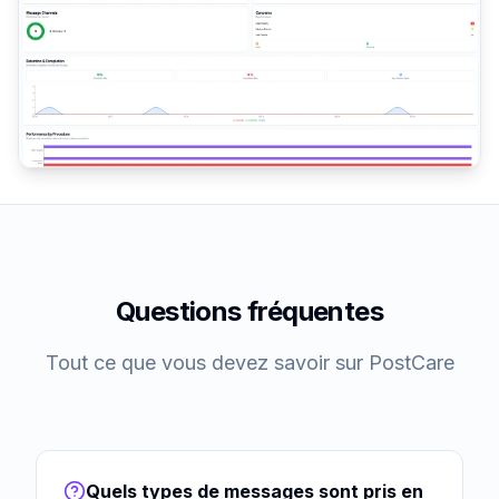
Questions fréquentes
Tout ce que vous devez savoir sur PostCare
Quels types de messages sont pris en