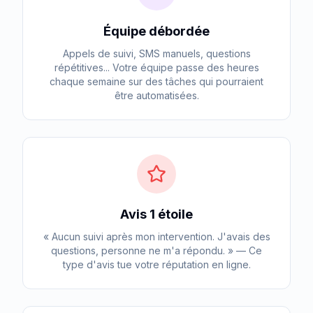
Équipe débordée
Appels de suivi, SMS manuels, questions
répétitives... Votre équipe passe des heures
chaque semaine sur des tâches qui pourraient
être automatisées.
Avis 1 étoile
« Aucun suivi après mon intervention. J'avais des
questions, personne ne m'a répondu. » — Ce
type d'avis tue votre réputation en ligne.