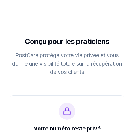
Conçu pour les praticiens
PostCare protège votre vie privée et vous
donne une visibilité totale sur la récupération
de vos clients
Votre numéro reste privé