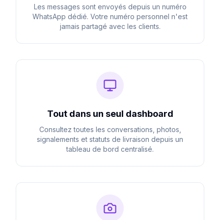
Les messages sont envoyés depuis un numéro
WhatsApp dédié. Votre numéro personnel n'est
jamais partagé avec les clients.
Tout dans un seul dashboard
Consultez toutes les conversations, photos,
signalements et statuts de livraison depuis un
tableau de bord centralisé.