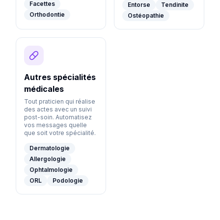
Facettes
Entorse
Tendinite
Orthodontie
Ostéopathie
Autres spécialités
médicales
Tout praticien qui réalise
des actes avec un suivi
post-soin. Automatisez
vos messages quelle
que soit votre spécialité.
Dermatologie
Allergologie
Ophtalmologie
ORL
Podologie