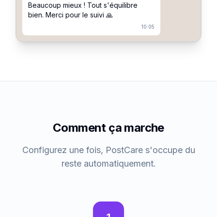
Beaucoup mieux ! Tout s'équilibre
bien. Merci pour le suivi 🙏
10:05
Comment ça marche
Configurez une fois, PostCare s'occupe du
reste automatiquement.