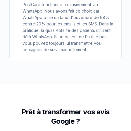
PostCare fonctionne exclusivement via
WhatsApp. Nous avons fait ce choix car
WhatsApp offre un taux d'ouverture de 98%,
contre 20% pour les emails et les SMS. Dans la
pratique, la quasi-totalité des patients utilisent
déjà WhatsApp. Si un patient ne l'utilise pas,
vous pouvez toujours lui transmettre vos
consignes de suivi manuellement.
Prêt à transformer vos avis
Google ?