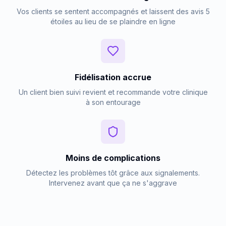
Vos clients se sentent accompagnés et laissent des avis 5
étoiles au lieu de se plaindre en ligne
Fidélisation accrue
Un client bien suivi revient et recommande votre clinique
à son entourage
Moins de complications
Détectez les problèmes tôt grâce aux signalements.
Intervenez avant que ça ne s'aggrave