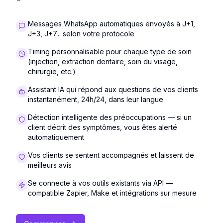
Messages WhatsApp automatiques envoyés à J+1,
J+3, J+7... selon votre protocole
Timing personnalisable pour chaque type de soin
(injection, extraction dentaire, soin du visage,
chirurgie, etc.)
Assistant IA qui répond aux questions de vos clients
instantanément, 24h/24, dans leur langue
Détection intelligente des préoccupations — si un
client décrit des symptômes, vous êtes alerté
automatiquement
Vos clients se sentent accompagnés et laissent de
meilleurs avis
Se connecte à vos outils existants via API —
compatible Zapier, Make et intégrations sur mesure