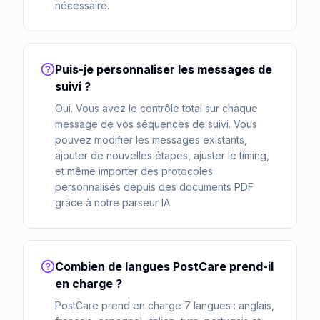
nécessaire.
Puis-je personnaliser les messages de
suivi ?
Oui. Vous avez le contrôle total sur chaque
message de vos séquences de suivi. Vous
pouvez modifier les messages existants,
ajouter de nouvelles étapes, ajuster le timing,
et même importer des protocoles
personnalisés depuis des documents PDF
grâce à notre parseur IA.
Combien de langues PostCare prend-il
en charge ?
PostCare prend en charge 7 langues : anglais,