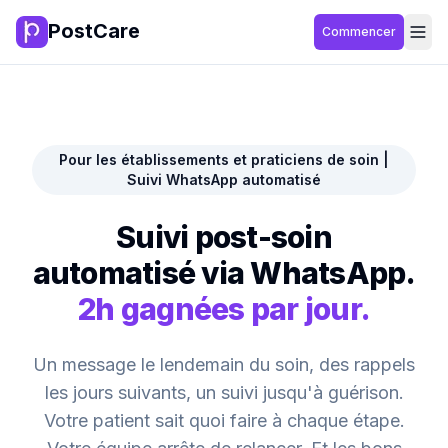
PostCare
Commencer
Pour les établissements et praticiens de soin |
Suivi WhatsApp automatisé
Suivi post-soin
automatisé via WhatsApp.
2h gagnées par jour.
Un message le lendemain du soin, des rappels
les jours suivants, un suivi jusqu'à guérison.
Votre patient sait quoi faire à chaque étape.