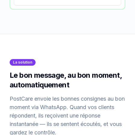
La solution
Le bon message, au bon moment,
automatiquement
PostCare envoie les bonnes consignes au bon
moment via WhatsApp. Quand vos clients
répondent, ils reçoivent une réponse
instantanée — ils se sentent écoutés, et vous
gardez le contrôle.