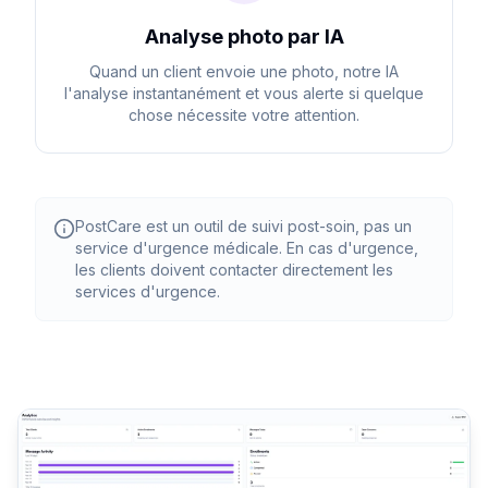
Analyse photo par IA
Quand un client envoie une photo, notre IA
l'analyse instantanément et vous alerte si quelque
chose nécessite votre attention.
PostCare est un outil de suivi post-soin, pas un
service d'urgence médicale. En cas d'urgence,
les clients doivent contacter directement les
services d'urgence.