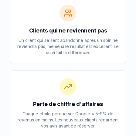
Clients qui ne reviennent pas
Un client qui se sent abandonné après un soin ne
reviendra pas, même si le résultat est excellent. Le
suivi fait la différence.
Perte de chiffre d'affaires
Chaque étoile perdue sur Google = 5-9% de
revenus en moins. Les nouveaux clients regardent
vos avis avant de réserver.