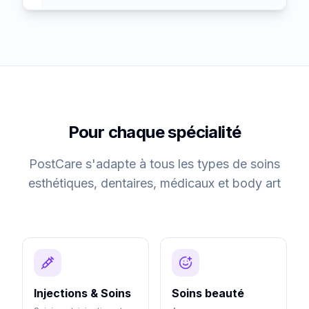
Pour chaque spécialité
PostCare s'adapte à tous les types de soins
esthétiques, dentaires, médicaux et body art
Injections & Soins
Soins beauté