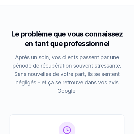
Le problème que vous connaissez
en tant que professionnel
Après un soin, vos clients passent par une
période de récupération souvent stressante.
Sans nouvelles de votre part, ils se sentent
négligés - et ça se retrouve dans vos avis
Google.