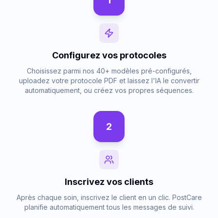
1
Configurez vos protocoles
Choisissez parmi nos 40+ modèles pré-configurés,
uploadez votre protocole PDF et laissez l'IA le convertir
automatiquement, ou créez vos propres séquences.
2
Inscrivez vos clients
Après chaque soin, inscrivez le client en un clic. PostCare
planifie automatiquement tous les messages de suivi.