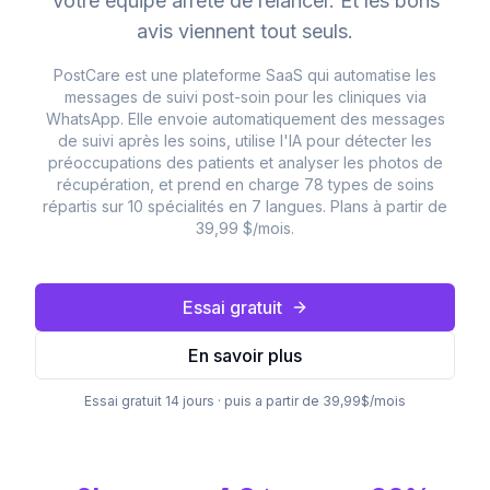
Votre équipe arrête de relancer. Et les bons
avis viennent tout seuls.
PostCare est une plateforme SaaS qui automatise les
messages de suivi post-soin pour les cliniques via
WhatsApp. Elle envoie automatiquement des messages
de suivi après les soins, utilise l'IA pour détecter les
préoccupations des patients et analyser les photos de
récupération, et prend en charge 78 types de soins
répartis sur 10 spécialités en 7 langues. Plans à partir de
39,99 $/mois.
Essai gratuit
En savoir plus
Essai gratuit 14 jours · puis a partir de 39,99$/mois